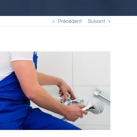
Précédent
Suivant