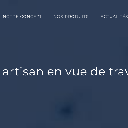
NOTRE CONCEPT
NOS PRODUITS
ACTUALITÉ
 artisan en vue de tr