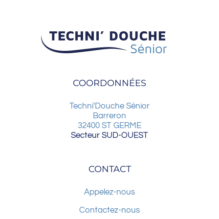
COORDONNÉES
Techni'Douche Sénior
Barreron
32400
ST GERME
Secteur SUD-OUEST
CONTACT
Appelez-nous
Contactez-nous