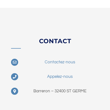
CONTACT
Contactez-nous
Appelez-nous
Barreron – 32400 ST GERME