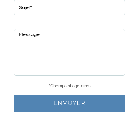
*Champs obligatoires