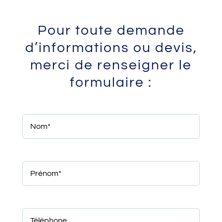
Pour toute demande
d’informations ou devis,
merci de renseigner le
formulaire :