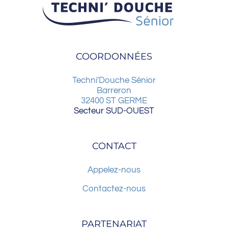
COORDONNÉES
Techni'Douche Sénior
Barreron
32400
ST GERME
Secteur SUD-OUEST
CONTACT
Appelez-nous
Contactez-nous
PARTENARIAT