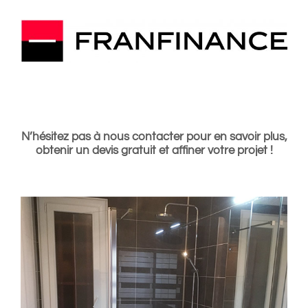
N’hésitez pas à nous contacter pour en savoir plus,
obtenir un devis gratuit et affiner votre projet !