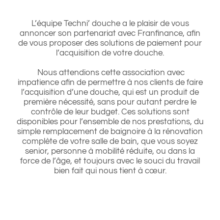
L’équipe Techni’ douche a le plaisir de vous
annoncer son partenariat avec Franfinance, afin
de vous proposer des solutions de paiement pour
l’acquisition de votre douche.
Nous attendions cette association avec
impatience afin de permettre à nos clients de faire
l’acquisition d’une douche, qui est un produit de
première nécessité, sans pour autant perdre le
contrôle de leur budget. Ces solutions sont
disponibles pour l’ensemble de nos prestations, du
simple remplacement de baignoire à la rénovation
complète de votre salle de bain, que vous soyez
senior, personne à mobilité réduite, ou dans la
force de l’âge, et toujours avec le souci du travail
bien fait qui nous tient à cœur.