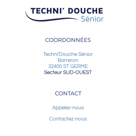
COORDONNÉES
Techni'Douche Sénior
Barreron
32400
ST GERME
Secteur SUD-OUEST
CONTACT
Appelez-nous
Contactez-nous