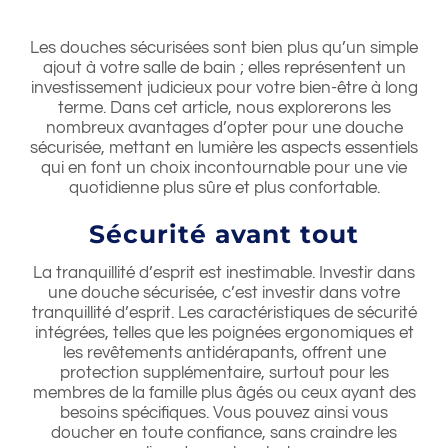
Les douches sécurisées sont bien plus qu’un simple
ajout à votre salle de bain ; elles représentent un
investissement judicieux pour votre bien-être à long
terme. Dans cet article, nous explorerons les
nombreux avantages d’opter pour une douche
sécurisée, mettant en lumière les aspects essentiels
qui en font un choix incontournable pour une vie
quotidienne plus sûre et plus confortable.
Sécurité avant tout
La tranquillité d’esprit est inestimable. Investir dans
une douche sécurisée, c’est investir dans votre
tranquillité d’esprit. Les caractéristiques de sécurité
intégrées, telles que les poignées ergonomiques et
les revêtements antidérapants, offrent une
protection supplémentaire, surtout pour les
membres de la famille plus âgés ou ceux ayant des
besoins spécifiques. Vous pouvez ainsi vous
doucher en toute confiance, sans craindre les