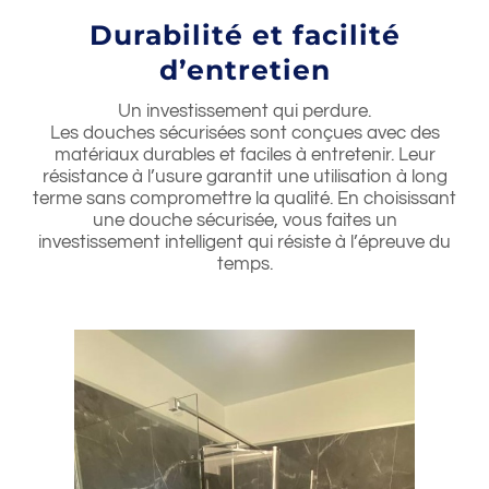
Durabilité et facilité
d’entretien
Un investissement qui perdure.
Les douches sécurisées sont conçues avec des
matériaux durables et faciles à entretenir. Leur
résistance à l’usure garantit une utilisation à long
terme sans compromettre la qualité. En choisissant
une douche sécurisée, vous faites un
investissement intelligent qui résiste à l’épreuve du
temps.