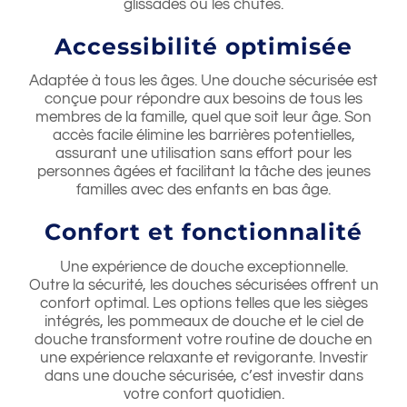
glissades ou les chutes.
Accessibilité optimisée
Adaptée à tous les âges. Une douche sécurisée est
conçue pour répondre aux besoins de tous les
membres de la famille, quel que soit leur âge. Son
accès facile élimine les barrières potentielles,
assurant une utilisation sans effort pour les
personnes âgées et facilitant la tâche des jeunes
familles avec des enfants en bas âge.
Confort et fonctionnalité
Une expérience de douche exceptionnelle.
Outre la sécurité, les douches sécurisées offrent un
confort optimal. Les options telles que les sièges
intégrés, les pommeaux de douche et le ciel de
douche transforment votre routine de douche en
une expérience relaxante et revigorante. Investir
dans une douche sécurisée, c’est investir dans
votre confort quotidien.